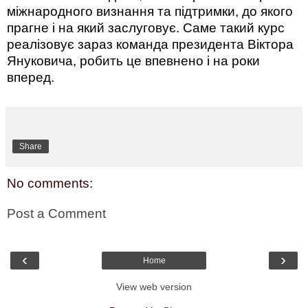
міжнародного визнання та підтримки, до якого
прагне і на який заслуговує. Саме такий курс
реалізовує зараз команда президента Віктора
Януковича, робить це впевнено і на роки
вперед.
Share
No comments:
Post a Comment
‹
›
Home
View web version